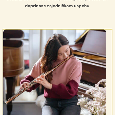
doprinose zajedničkom uspehu.