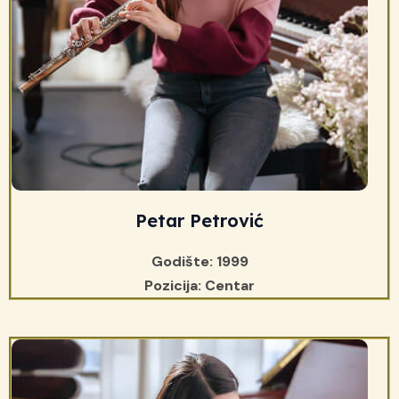
Petar Petrović
Godište: 1999
Pozicija: Centar