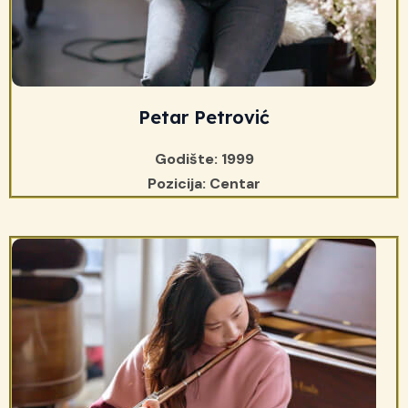
Petar Petrović
Godište: 1999
Pozicija: Centar