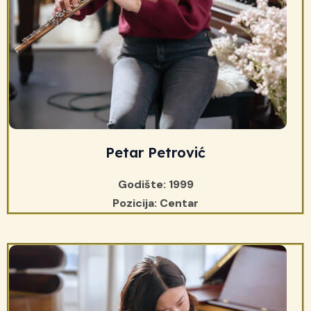
Petar Petrović
Godište: 1999
Pozicija: Centar