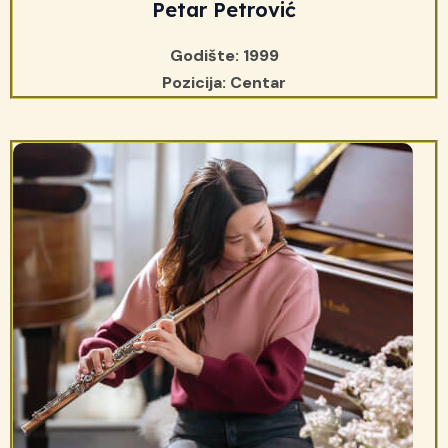
Petar Petrović
Godište: 1999
Pozicija: Centar