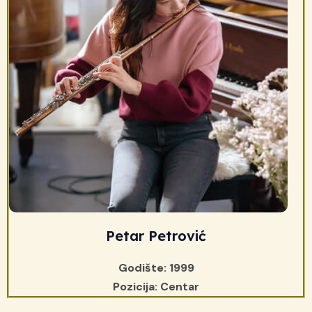
Petar Petrović
Godište: 1999
Pozicija: Centar