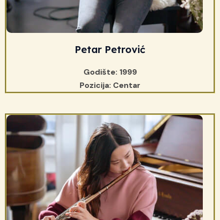
Petar Petrović
Godište: 1999
Pozicija: Centar